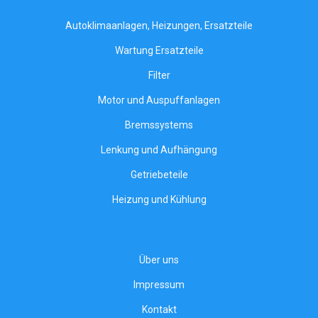
Autoklimaanlagen, Heizungen, Ersatzteile
Wartung Ersatzteile
Filter
Motor und Auspuffanlagen
Bremssystems
Lenkung und Aufhängung
Getriebeteile
Heizung und Kühlung
Über uns
Impressum
Kontakt