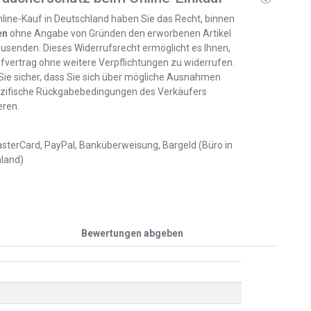
line-Kauf in Deutschland haben Sie das Recht, binnen
en
ohne Angabe von Gründen den erworbenen Artikel
usenden. Dieses Widerrufsrecht ermöglicht es Ihnen,
fvertrag ohne weitere Verpflichtungen zu widerrufen.
 Sie sicher, dass Sie sich über mögliche Ausnahmen
zifische Rückgabebedingungen des Verkäufers
eren.
sterCard, PayPal, Banküberweisung, Bargeld (Büro in
land)
Bewertungen abgeben