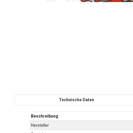
Technische Daten
Beschreibung
Hersteller