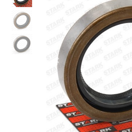
Zurück