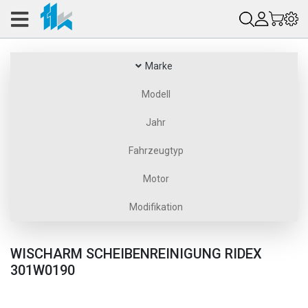
Marke
Modell
Jahr
Fahrzeugtyp
Motor
Modifikation
WISCHARM SCHEIBENREINIGUNG RIDEX
301W0190