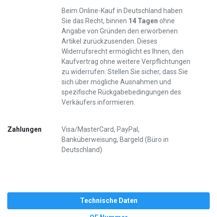
Beim Online-Kauf in Deutschland haben
Sie das Recht, binnen
14 Tagen
ohne
Angabe von Gründen den erworbenen
Artikel zurückzusenden. Dieses
Widerrufsrecht ermöglicht es Ihnen, den
Kaufvertrag ohne weitere Verpflichtungen
zu widerrufen. Stellen Sie sicher, dass Sie
sich über mögliche Ausnahmen und
spezifische Rückgabebedingungen des
Verkäufers informieren.
Zahlungen
Visa/MasterCard, PayPal,
Banküberweisung, Bargeld (Büro in
Deutschland)
Technische Daten