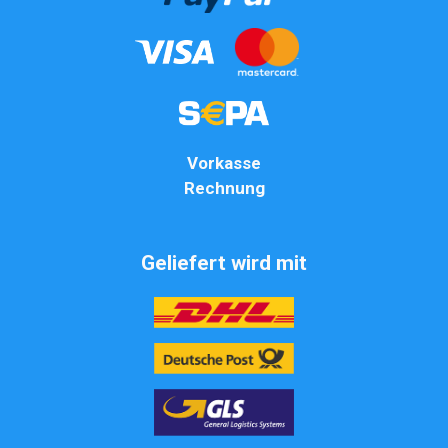
Vorkasse
Rechnung
Geliefert wird mit