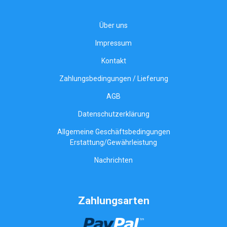
Über uns
Impressum
Kontakt
Zahlungsbedingungen / Lieferung
AGB
Datenschutzerklärung
Allgemeine Geschäftsbedingungen
Erstattung/Gewährleistung
Nachrichten
Zahlungsarten