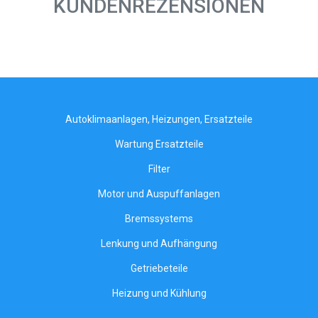
KUNDENREZENSIONEN
Autoklimaanlagen, Heizungen, Ersatzteile
Wartung Ersatzteile
Filter
Motor und Auspuffanlagen
Bremssystems
Lenkung und Aufhängung
Getriebeteile
Heizung und Kühlung