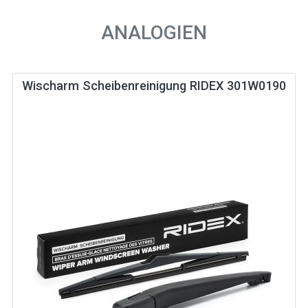
ANALOGIEN
Wischarm Scheibenreinigung RIDEX 301W0190