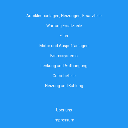
Autoklimaanlagen, Heizungen, Ersatzteile
Wartung Ersatzteile
Filter
Motor und Auspuffanlagen
Bremssystems
Lenkung und Aufhängung
Getriebeteile
Heizung und Kühlung
Über uns
Impressum