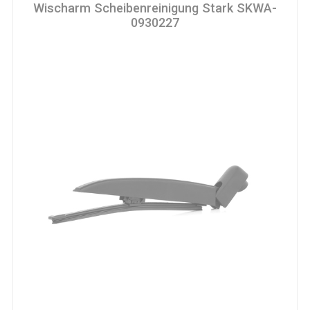
Wischarm Scheibenreinigung Stark SKWA-
0930227