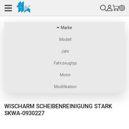
Marke
Modell
Jahr
Fahrzeugtyp
Motor
Modifikation
WISCHARM SCHEIBENREINIGUNG STARK
SKWA-0930227