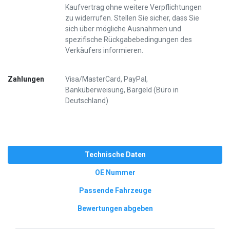
Kaufvertrag ohne weitere Verpflichtungen
zu widerrufen. Stellen Sie sicher, dass Sie
sich über mögliche Ausnahmen und
spezifische Rückgabebedingungen des
Verkäufers informieren.
Zahlungen
Visa/MasterCard, PayPal,
Banküberweisung, Bargeld (Büro in
Deutschland)
Technische Daten
OE Nummer
Passende Fahrzeuge
Bewertungen abgeben