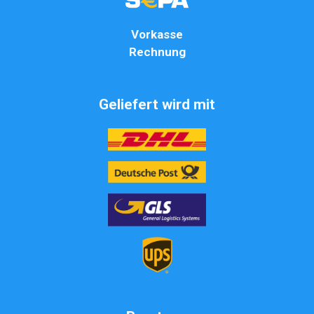
Vorkasse
Rechnung
Geliefert wird mit