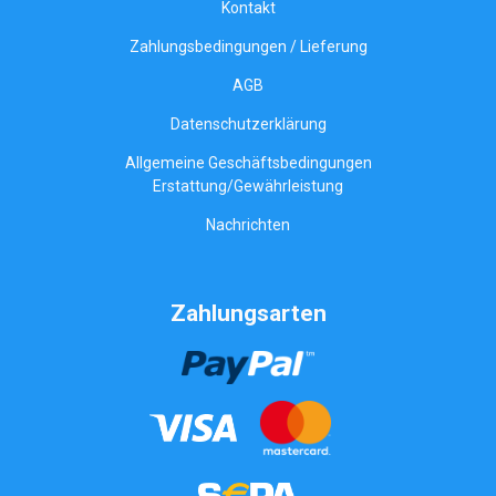
Kontakt
Zahlungsbedingungen / Lieferung
AGB
Datenschutzerklärung
Allgemeine Geschäftsbedingungen
Erstattung/Gewährleistung
Nachrichten
Zahlungsarten