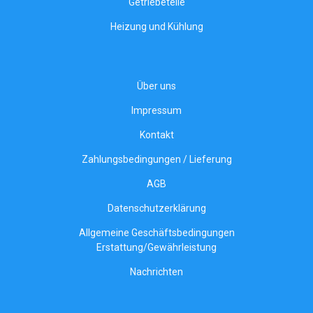
Getriebeteile
Heizung und Kühlung
Über uns
Impressum
Kontakt
Zahlungsbedingungen / Lieferung
AGB
Datenschutzerklärung
Allgemeine Geschäftsbedingungen
Erstattung/Gewährleistung
Nachrichten