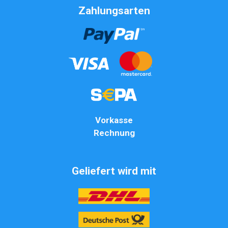
Zahlungsarten
Vorkasse
Rechnung
Geliefert wird mit