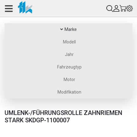
Marke
Modell
Jahr
Fahrzeugtyp
Motor
Modifikation
UMLENK-/FÜHRUNGSROLLE ZAHNRIEMEN
STARK SKDGP-1100007