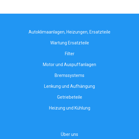
Autoklimaanlagen, Heizungen, Ersatzteile
Wartung Ersatzteile
Filter
Motor und Auspuffanlagen
Bremssystems
Lenkung und Aufhängung
Getriebeteile
Heizung und Kühlung
Über uns