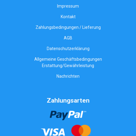
Impressum
Kontakt
Zahlungsbedingungen / Lieferung
AGB
Datenschutzerklärung
Allgemeine Geschäftsbedingungen
Erstattung/Gewährleistung
Nachrichten
Zahlungsarten