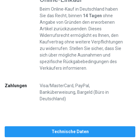
Beim Online-Kauf in Deutschland haben
Sie das Recht, binnen
14 Tagen
ohne
Angabe von Gründen den erworbenen
Artikel zurückzusenden. Dieses
Widerrufsrecht ermöglicht es Ihnen, den
Kaufvertrag ohne weitere Verpflichtungen
zu widerrufen. Stellen Sie sicher, dass Sie
sich über mögliche Ausnahmen und
spezifische Rückgabebedingungen des
Verkäufers informieren.
Zahlungen
Visa/MasterCard, PayPal,
Banküberweisung, Bargeld (Büro in
Deutschland)
Technische Daten