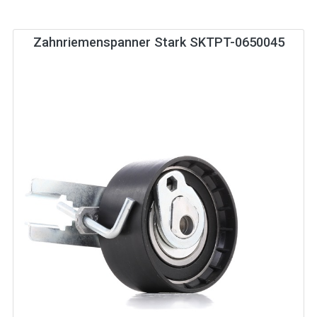
Zahnriemenspanner Stark SKTPT-0650045