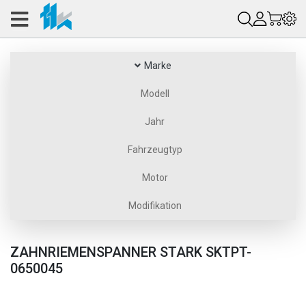
Marke
Modell
Jahr
Fahrzeugtyp
Motor
Modifikation
ZAHNRIEMENSPANNER STARK SKTPT-
0650045