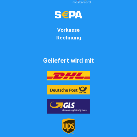
Vorkasse
Rechnung
Geliefert wird mit