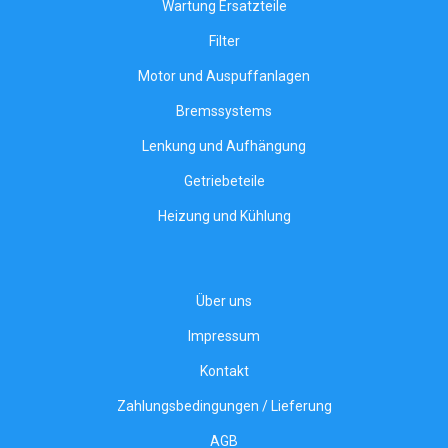
Wartung Ersatzteile
Filter
Motor und Auspuffanlagen
Bremssystems
Lenkung und Aufhängung
Getriebeteile
Heizung und Kühlung
Über uns
Impressum
Kontakt
Zahlungsbedingungen / Lieferung
AGB