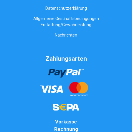
Datenschutzerklärung
Allgemeine Geschäftsbedingungen
Erstattung/Gewährleistung
Nachrichten
Zahlungsarten
Vorkasse
Rechnung