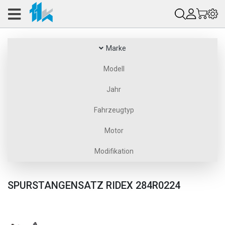
Marke
Modell
Jahr
Fahrzeugtyp
Motor
Modifikation
SPURSTANGENSATZ RIDEX 284R0224