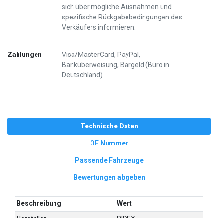
sich über mögliche Ausnahmen und
spezifische Rückgabebedingungen des
Verkäufers informieren.
Zahlungen
Visa/MasterCard, PayPal,
Banküberweisung, Bargeld (Büro in
Deutschland)
Technische Daten
OE Nummer
Passende Fahrzeuge
Bewertungen abgeben
Beschreibung
Wert