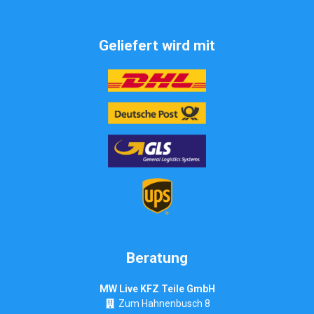
Geliefert wird mit
Beratung
MW Live KFZ Teile GmbH
Zum Hahnenbusch 8